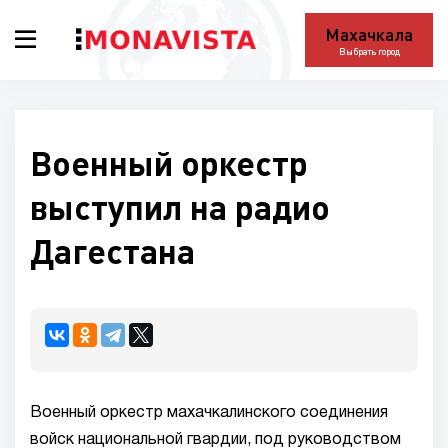
Махачкала
Выбрать город
Военный оркестр
выступил на радио
Дагестана
Военный оркестр махачкалинского соединения
войск национальной гвардии, под руководством