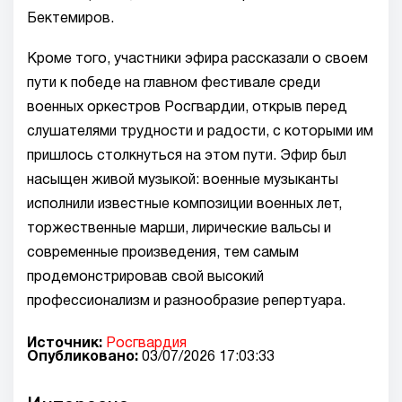
Бектемиров.
Кроме того, участники эфира рассказали о своем
пути к победе на главном фестивале среди
военных оркестров Росгвардии, открыв перед
слушателями трудности и радости, с которыми им
пришлось столкнуться на этом пути. Эфир был
насыщен живой музыкой: военные музыканты
исполнили известные композиции военных лет,
торжественные марши, лирические вальсы и
современные произведения, тем самым
продемонстрировав свой высокий
профессионализм и разнообразие репертуара.
Источник:
Росгвардия
Опубликовано:
03/07/2026 17:03:33