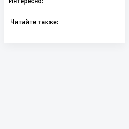
Интересно:
Читайте также: