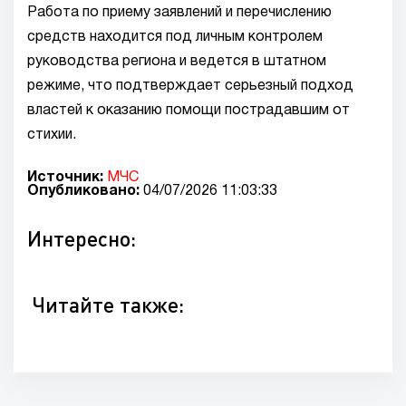
Работа по приему заявлений и перечислению
средств находится под личным контролем
руководства региона и ведется в штатном
режиме, что подтверждает серьезный подход
властей к оказанию помощи пострадавшим от
стихии.
Источник:
МЧС
Опубликовано:
04/07/2026 11:03:33
Интересно:
Читайте также: