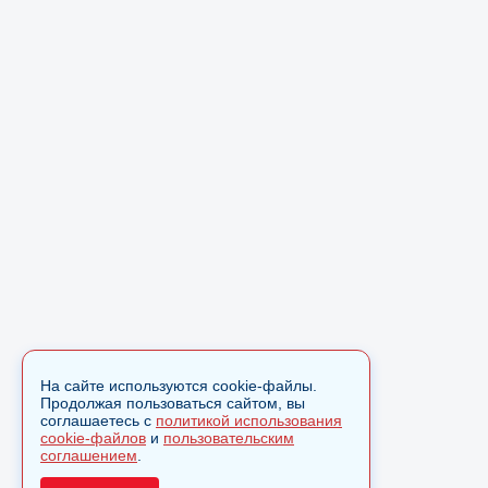
На сайте используются cookie-файлы.
Продолжая пользоваться сайтом, вы
соглашаетесь с
политикой использования
cookie-файлов
и
пользовательским
соглашением
.