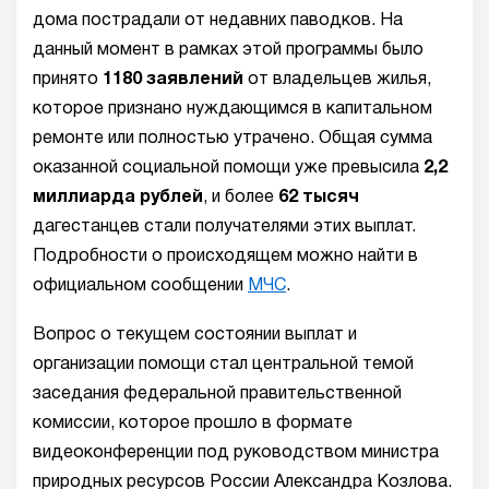
дома пострадали от недавних паводков. На
данный момент в рамках этой программы было
принято
1180 заявлений
от владельцев жилья,
которое признано нуждающимся в капитальном
ремонте или полностью утрачено. Общая сумма
оказанной социальной помощи уже превысила
2,2
миллиарда рублей
, и более
62 тысяч
дагестанцев стали получателями этих выплат.
Подробности о происходящем можно найти в
официальном сообщении
МЧС
.
Вопрос о текущем состоянии выплат и
организации помощи стал центральной темой
заседания федеральной правительственной
комиссии, которое прошло в формате
видеоконференции под руководством министра
природных ресурсов России Александра Козлова.