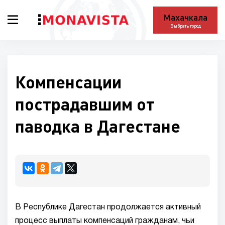
Махачкала
Выбрать город
Компенсации
пострадавшим от
паводка в Дагестане
В Республике Дагестан продолжается активный
процесс выплаты компенсаций гражданам, чьи