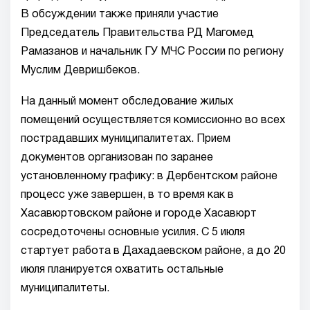
В обсуждении также приняли участие
Председатель Правительства РД Магомед
Рамазанов и начальник ГУ МЧС России по региону
Муслим Девришбеков.
На данный момент обследование жилых
помещений осуществляется комиссионно во всех
пострадавших муниципалитетах. Прием
документов организован по заранее
установленному графику: в Дербентском районе
процесс уже завершен, в то время как в
Хасавюртовском районе и городе Хасавюрт
сосредоточены основные усилия. С 5 июля
стартует работа в Дахадаевском районе, а до 20
июля планируется охватить остальные
муниципалитеты.