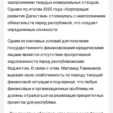
захоронением твердых коммунальных отходов.
Однако по итогам 2025 года «Корпорация
развития Дагестана» столкнулась с неисполнением
обязательств перед республикой, что создает
определенные сложности.
Одним из ключевых условий для получения
государственного финансирования юридическими
лицами является отсутствие просроченной
задолженности перед республиканским
бюджетом. В связи с этим, Магомед Рамазанов
выразил свою озабоченность по поводу текущей
финансовой ситуации и подчеркнул, что любые
финансовые и организационные проблемы не
должны отражаться на реализации приоритетных
проектов для республики.