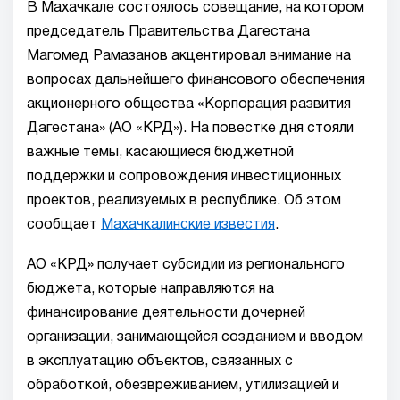
В Махачкале состоялось совещание, на котором
председатель Правительства Дагестана
Магомед Рамазанов акцентировал внимание на
вопросах дальнейшего финансового обеспечения
акционерного общества «Корпорация развития
Дагестана» (АО «КРД»). На повестке дня стояли
важные темы, касающиеся бюджетной
поддержки и сопровождения инвестиционных
проектов, реализуемых в республике. Об этом
сообщает
Махачкалинские известия
.
АО «КРД» получает субсидии из регионального
бюджета, которые направляются на
финансирование деятельности дочерней
организации, занимающейся созданием и вводом
в эксплуатацию объектов, связанных с
обработкой, обезвреживанием, утилизацией и