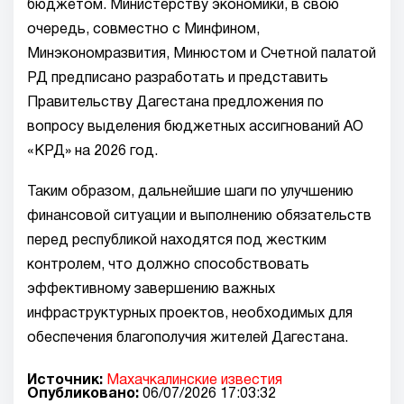
бюджетом. Министерству экономики, в свою
очередь, совместно с Минфином,
Минэкономразвития, Минюстом и Счетной палатой
РД предписано разработать и представить
Правительству Дагестана предложения по
вопросу выделения бюджетных ассигнований АО
«КРД» на 2026 год.
Таким образом, дальнейшие шаги по улучшению
финансовой ситуации и выполнению обязательств
перед республикой находятся под жестким
контролем, что должно способствовать
эффективному завершению важных
инфраструктурных проектов, необходимых для
обеспечения благополучия жителей Дагестана.
Источник:
Махачкалинские известия
Опубликовано:
06/07/2026 17:03:32