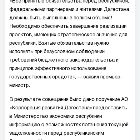
«Все принятые обязательства перед республикой,
федеральными партнерами и жителями Дагестана
должны быть выполнены в полном объеме!
Необходимо обеспечить завершение реализации
проектов, имеющих стратегическое значение для
республики. Взятые обязательства нужно
исполнять при безусловном соблюдении
требований бюджетного законодательства и
принципов эффективного использования
государственных средств», — заявил премьер-
министр.
В результате совещания было дано поручение АО
«Корпорация развития Дагестана» предоставить
в Министерство экономики республики
информацию о возможностях погашения текущей
задолженности перед республиканским