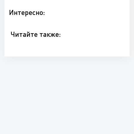
Интересно:
Читайте также: