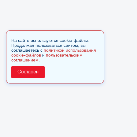
На сайте используются cookie-файлы.
Продолжая пользоваться сайтом, вы
соглашаетесь с
политикой использования
cookie-файлов
и
пользовательским
соглашением
.
Согласен
О сайте